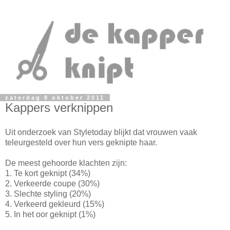
zaterdag 8 oktober 2011
Kappers verknippen
Uit onderzoek van Styletoday blijkt dat vrouwen vaak
teleurgesteld over hun vers geknipte haar.
De meest gehoorde klachten zijn:
1. Te kort geknipt (34%)
2. Verkeerde coupe (30%)
3. Slechte styling (20%)
4. Verkeerd gekleurd (15%)
5. In het oor geknipt (1%)