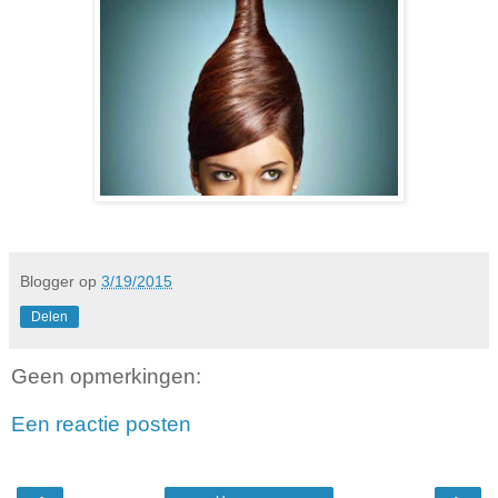
Blogger
op
3/19/2015
Delen
Geen opmerkingen:
Een reactie posten