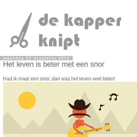
maandag 22 december 2014
Het leven is beter met een snor
Had ik maar een snor. dan was het leven veel beter!