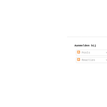
Aanmelden bij
Posts
Reacties