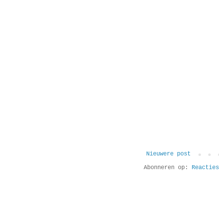
Nieuwere post
Abonneren op:
Reacties