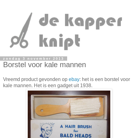
zondag 3 november 2013
Borstel voor kale mannen
Vreemd product gevonden op
ebay
: het is een borstel voor
kale mannen. Het is een gadget uit 1938.