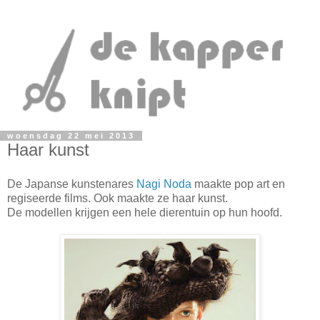
woensdag 22 mei 2013
Haar kunst
De Japanse kunstenares
Nagi Noda
maakte pop art en
regiseerde films. Ook maakte ze haar kunst.
De modellen krijgen een hele dierentuin op hun hoofd.