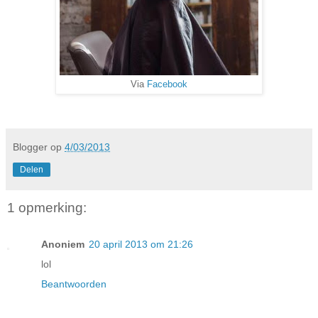
Via
Facebook
Blogger
op
4/03/2013
Delen
1 opmerking:
Anoniem
20 april 2013 om 21:26
lol
Beantwoorden