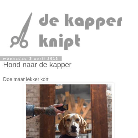
woensdag 3 april 2013
Hond naar de kapper
Doe maar lekker kort!