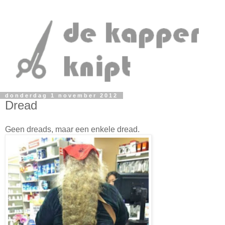
donderdag 1 november 2012
Dread
Geen dreads, maar een enkele dread.