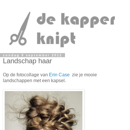
zondag 9 september 2012
Landschap haar
Op de fotocollage van
Erin Case
zie je mooie
landschappen met een kapsel.