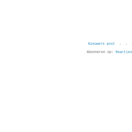
Nieuwere post
Abonneren op:
Reacties